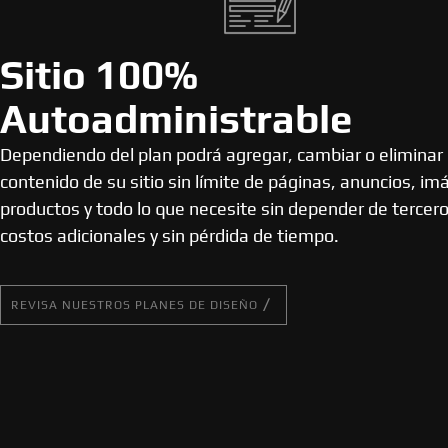
Sitio 100%
Autoadministrable
Dependiendo del plan podrá agregar, cambiar o eliminar 
contenido de su sitio sin límite de páginas, anuncios, i
productos y todo lo que necesite sin depender de tercero
costos adicionales y sin pérdida de tiempo.
REVISA NUESTROS PLANES DE DISEÑO