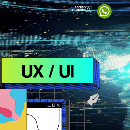
ACCESO
CLIENTES