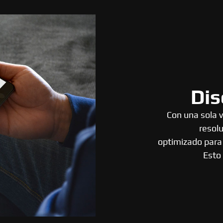
Dis
Con una sola 
resolu
optimizado para 
Esto 