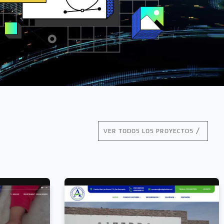
VER TODOS LOS PROYECTOS