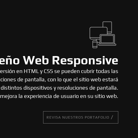
eño Web Responsive
versión en HTML y CSS se pueden cubrir todas las
ciones de pantalla, con lo que el sitio web estará
distintos dispositivos y resoluciones de pantalla.
mejora la experiencia de usuario en su sitio web.
REVISA NUESTROS PORTAFOLIO