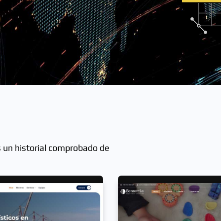
s un historial comprobado de