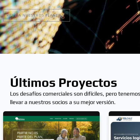
REVISA NUESTROS PLANES
Últimos Proyectos
Los desafíos comerciales son difíciles, pero tenemo
llevar a nuestros socios a su mejor versión.