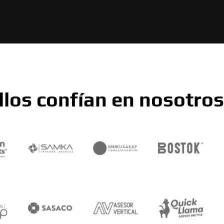
llos confían en nosotros